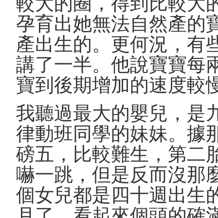
較大的圈，得到比較大
孕育出她無法自然產的
產出生的。更何況，有
講了一半。他說寶寶每
寶到後期增加的速度較
我聽過最大的嬰兒，是
律動班同學的妹妹。據
磅五，比較難生，第二
嚇一跳，但是反而沒那
個女兒都是四十週出生
月了，看起來個頭的確