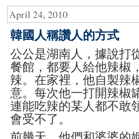
April 24, 2010
韓國人稱讚人的方式
公公是湖南人，據說打
餐館，都要人給他辣椒
辣。在家裡，他自製辣
意。每次他一打開辣椒
連能吃辣的某人都不敢
會受不了。
前幾天，他們和婆婆的