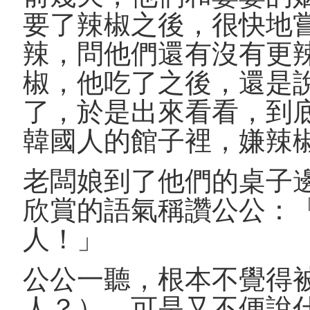
要了辣椒之後，很快地
辣，問他們還有沒有更
椒，他吃了之後，還是
了，於是出來看看，到
韓國人的館子裡，嫌辣
老闆娘到了他們的桌子
欣賞的語氣稱讚公公：
人！」
公公一聽，根本不覺得
人？），可是又不便說