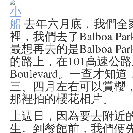
去年六月底，我們全
裡，我們去了Balboa Park
最想再去的是Balboa 
的路上，在101高速公路
Boulevard。一查
三、四月左右可以賞櫻，在
那裡拍的櫻花相片。
上週日，因為要去附近
生。到餐館前，我們便先帶小Ｊ