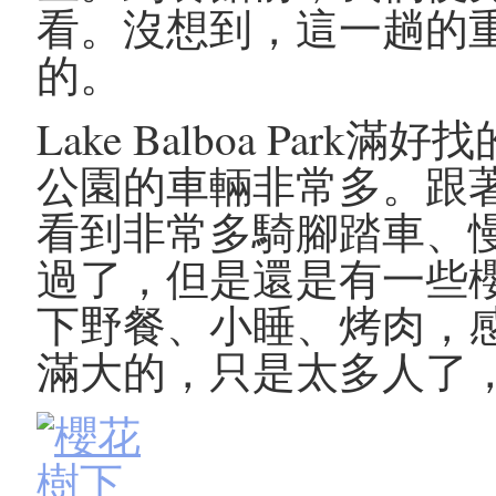
看。沒想到，這一趟的
的。
Lake Balboa Pa
公園的車輛非常多。跟
看到非常多騎腳踏車、
過了，但是還是有一些
下野餐、小睡、烤肉，
滿大的，只是太多人了