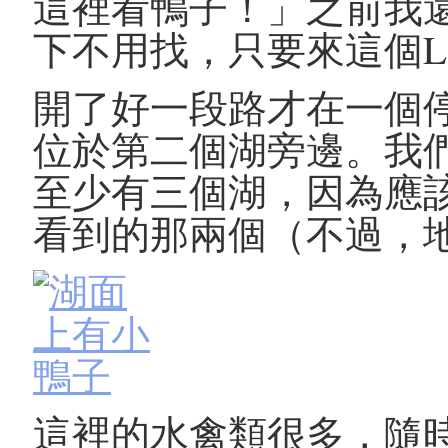
這裡看鴨子！」之前我
下不用找，只要來這個Lake 
開了好一段路才在一個
位於第二個湖旁邊。我
至少有三個湖，因為應
看到的那兩個（不過，
這裡的水禽類很多，隨