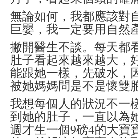
無論如何，我都應該對
巨嬰，我一定要用自然
撇開醫生不談。每天都
肚子看起來越來越大，
能跟她一樣，先破水，
被她媽媽問是不是懷雙
我想每個人的狀況不一樣
到她的肚子，一直以為她
週才生一個9磅4的大寶