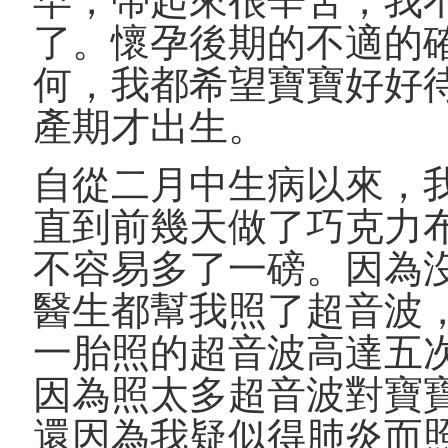
了。懷孕後期的不適的
何，我都希望寶寶好好
產期才出生。
自從二月中生病以來，
直到前幾天做了巧克力
不容易多了一磅。因為
醫生都幫我照了超音波
一胎照的超音波高達五
因為照太多超音波對寶
還因為我疑似得肺炎而