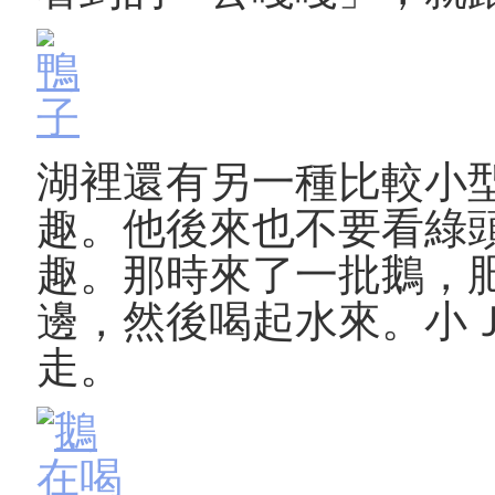
湖裡還有另一種比較小
趣。他後來也不要看綠
趣。那時來了一批鵝，
邊，然後喝起水來。小
走。