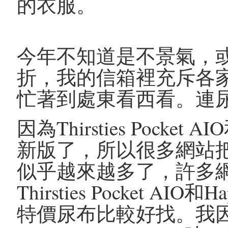
的衣服。
今年不知道是不景氣，
折，我的信箱裡充斥各
忙著到處東看西看。連
因為Thirsties Pocket AI
新版了，所以很多網站
似乎越來越多了，許多
Thirsties Pocket A
特價尿布比較好找。我