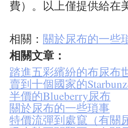
費）。以上僅提供給在
相關：
關於尿布的一些
相關文章：
踏進五彩繽紛的布尿布
賣到十個國家的Starbun
半價的Blueberry尿布
關於尿布的一些瑣事
特價流彈到處竄（有關尿