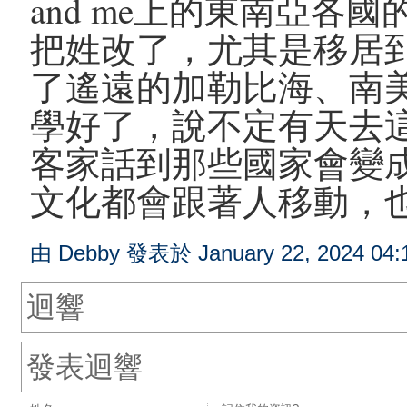
and me上的東南亞各
把姓改了，尤其是移居
了遙遠的加勒比海、南
學好了，說不定有天去
客家話到那些國家會變
文化都會跟著人移動，
由 Debby 發表於 January 22, 2024 04:
迴響
發表迴響