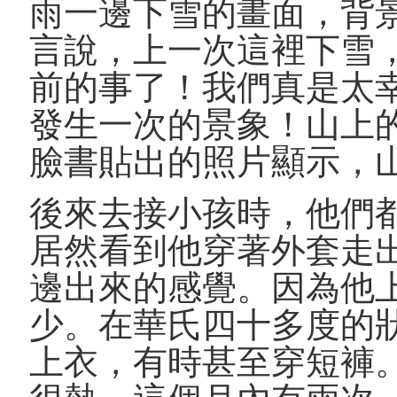
雨一邊下雪的畫面，背
言說，上一次這裡下雪，
前的事了！我們真是太
發生一次的景象！山上
臉書貼出的照片顯示，
後來去接小孩時，他們
居然看到他穿著外套走
邊出來的感覺。因為他
少。在華氏四十多度的
上衣，有時甚至穿短褲