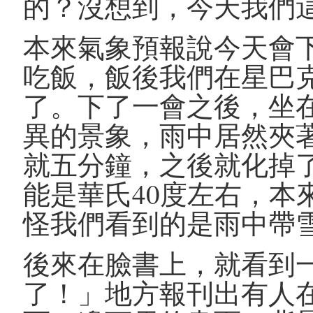
的？沒想到，今天我們
本來氣象預報說今天會
吃飯，飯後我們在星巴
了。下了一會之後，坐
異的景象，雨中居然夾
就五分鐘，之後就化掉
能是華氏40度左右，本
怪我們看到的是雨中帶
後來在臉書上，就看到
了！」地方報刊出有人