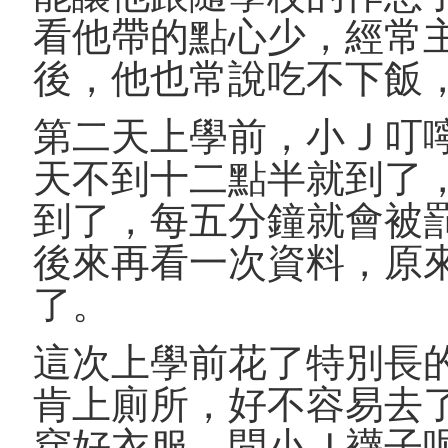
看他帶的點心少，經常
後，他也常說吃不下飯
第二天上學前，小Ｊ叮
天不到十二點半就到了
到了，每五分鐘就會被
後來再看一次資料，原
了。
這次上學前花了特別長
肯上廁所，好不容易去
穿好衣服，問小Ｊ襪子