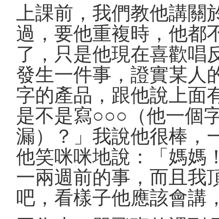
上課前，我們教他講關
過，要他重複時，他都
了，只是他現在喜歡唱
發生一件事，證實某人
字的產品，跟他說上面
是不是寫○○○（他一個
漏）？」我說他很棒，
他笑咪咪地說：「媽媽
一兩週前的事，而且我
吧，看樣子他應該會講