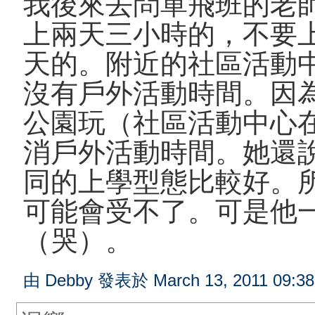
我後來去問單飛班的老
上兩天三小時的，不要
天的。附近的社區活動
沒有戶外活動時間。因
公園玩（社區活動中心
消戶外活動時間。她還
同的上學型態比較好。
可能會受不了。可是他
（哭）。
由 Debby 發表於 March 13, 2011 09:3