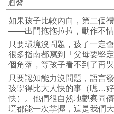
迴響
如果孩子比較內向，第二個
——出門拖拖拉拉，動作不
只要環境沒問題，孩子一定
很多指南都寫到「父母要堅
個角落，等孩子看不到了再
只要認知能力沒問題，語言
孩學得比大人快的事（嗯…
快）。他們很自然地觀察同
境都能一次掌握，這是我們大人做