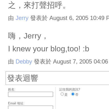
之，來打聲招呼。
由
Jerry
發表於 August 6, 2005 10:49 
嗨，Jerry，
I knew your blog,too! :b
由
Debby
發表於 August 7, 2005 04:06
發表迴響
姓名:
記住我的資訊?
是
否
Email 地址: