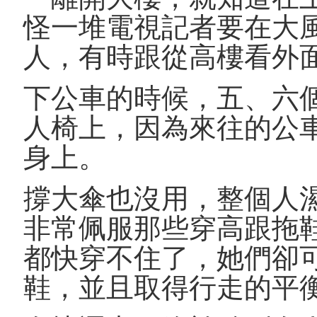
怪一堆電視記者要在大
人，有時跟從高樓看外
下公車的時候，五、六
人椅上，因為來往的公
身上。
撐大傘也沒用，整個人
非常佩服那些穿高跟拖
都快穿不住了，她們卻
鞋，並且取得行走的平