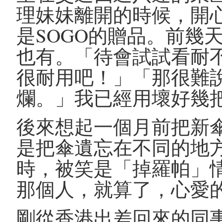
理妹妹離開的時候，開
是SOGO的贈品。前幾
也有。「待會試試看耐
很耐用吧！」「那很難
爛。」我已經用壞好幾
後來想起一個月前把新
是把傘遺忘在不同的地
時，被笑是「掉羅帕」
那個人，就算了，心愛
剛從香港出差回來的同