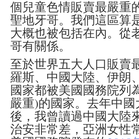
個兒童色情販賣最嚴重
聖地牙哥。我們這區算
大概也被包括在內。從
哥有關係。
至於世界五大人口販賣
羅斯、中國大陸、伊朗
國家都被美國國務院列
嚴重)的國家。去年中
後，我曾讀過中國大陸
治安非常差，亞洲女性