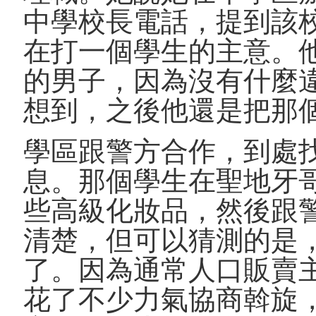
中學校長電話，提到該
在打一個學生的主意。
的男子，因為沒有什麼
想到，之後他還是把那
學區跟警方合作，到處
息。那個學生在聖地牙
些高級化妝品，然後跟
清楚，但可以猜測的是
了。因為通常人口販賣
花了不少力氣協商斡旋