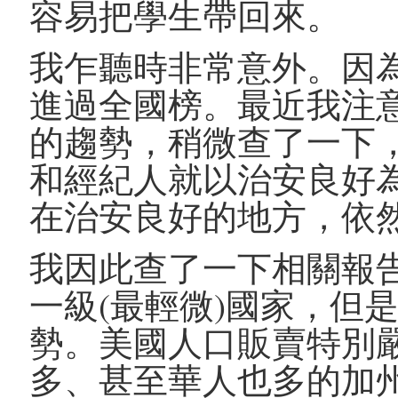
容易把學生帶回來。
我乍聽時非常意外。因
進過全國榜。最近我注
的趨勢，稍微查了一下
和經紀人就以治安良好
在治安良好的地方，依
我因此查了一下相關報
一級(最輕微)國家，但
勢。美國人口販賣特別
多、甚至華人也多的加