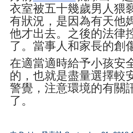
衣室被五十幾歲男人猥
有狀況，是因為有天他
他才出去。之後的法律
了。當事人和家長的創
在適當適時給予小孩安
的，也就是盡量選擇較
警覺，注意環境的有關
了。