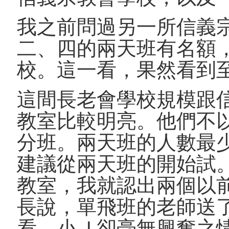
我之前問過另一所信義
二、四的兩天班有名額
校。這一看，果然看到
這間長老會學校規模跟
教室比較明亮。他們不
分班。兩天班的人數最
建議從兩天班的開始試
教室，我就認出兩個以
長說，單飛班的老師送
看，小Ｊ卻毫無興奮之