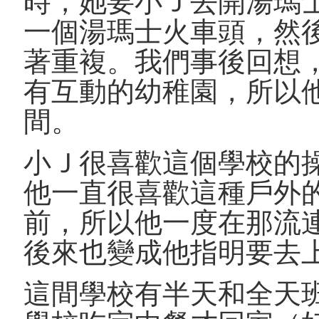
時，她要小Ｊ去開湯瑪
一個湯瑪士火車頭，然後
著重複。我們事後回想
有互動的幼稚園，所以
間。
小Ｊ很喜歡這個學校的
他一直很喜歡這種戶外
前，所以他一度在那流
後來也變成他指明要去
這間學校有半天和全天