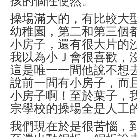
孩的個性使然。
操場滿大的，有比較大
幼稚園，第二和第三個
小房子，還有很大片的
我以為小Ｊ會很喜歡，
這是唯一一間他說不想
說前一間有小房子，而
小房子啊！至於葉子，
宗學校的操場全是人工
我們現在於是很苦惱，