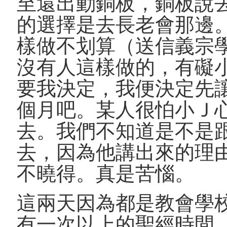
至還出動銅板，銅板說
的選擇是去長老會那邊
樣做不划算（送信義宗
沒有人這樣做的，有礙
要我決定，我便決定先
個月吧。某人很怕小Ｊ
去。我們不知道是不是
去，因為他講出來的理
不曉得。真是苦惱。
這兩天因為都是教會學
有一次以上的聖經時間