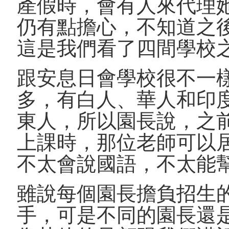
產假時，會有人來代理
仍有點擔心，不知道之
這是我們看了四間學校
跟安息日會學校很不一
多，有白人、華人和印
東人，所以園長說，之
上課時，那位老師可以
不太會說國語，不太能
雖說每個園長擔負招生
手，可是不同的園長還