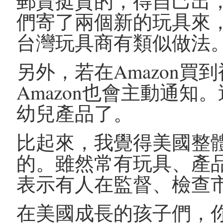
郵資挺貴的，得自己出
們寄了兩個新的玩具來
台灣玩具商有類似做法
另外，若在Amazon
Amazon也會主動通知。
幼兒產品了。
比起來，我覺得美國整
的。雖然常有玩具、產
表示有人在監督、檢查
在美國成長的孩子們，