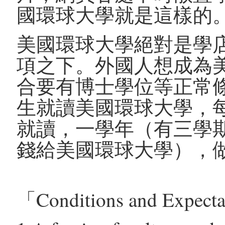
國環球大學就是這樣的
美國環球大學絕對是學店的證明
項之下。外國人想成為
合要有博士學位等正常條
生就讀美國環球大學，每
就讀，一學年（有三學期
錢給美國環球大學），
「Conditions and Expecta