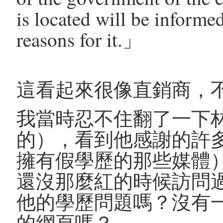
is located will be informe
reasons for it.」
這看起來很像直銷商，
我當時忍不住翻了一下
的），看到他感謝的許
擁有假學歷的那些媒體
還沒那麼紅的時候訪問
他的學歷問題嗎？沒有
的網頁嗎？