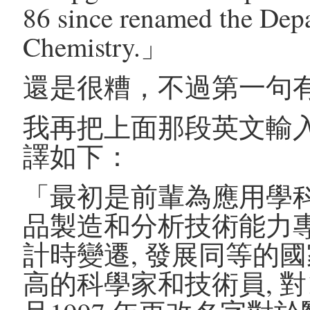
86 since renamed the Dep
Chemistry.」
還是很糟，不過第一句
我再把上面那段英文輸
譯如下：
「最初是前輩為應用學科1
品製造和分析技術能力
計時變遷, 發展同等的
高的科學家和技術員, 對1