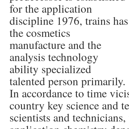
for the application
discipline 1976, trains has
the cosmetics
manufacture and the
analysis technology
ability specialized
talented person primarily.
In accordance to time vic
country key science and te
scientists and technicians