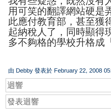
我有些疑惑，既然沒有
用可笑的翻譯網站硬是
此應付教育部，甚至獲
起納稅人了，同時顯得
多不夠格的學校升格成
由 Debby 發表於 February 22, 2008 05
迴響
發表迴響