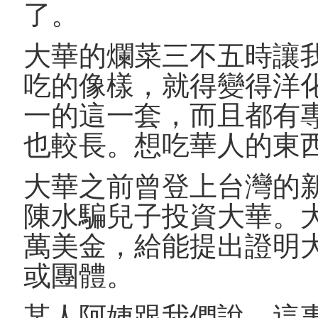
了。
大華的爛菜三不五時讓
吃的像樣，就得變得洋
一的這一套，而且都有
也較長。想吃華人的東
大華之前曾登上台灣的
陳水騙兒子投資大華。
萬美金，給能提出證明
或團體。
某人阿姨跟我們說，這事