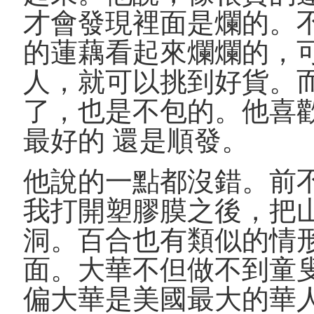
才會發現裡面是爛的。
的蓮藕看起來爛爛的，
人，就可以挑到好貨。
了，也是不包的。他喜
最好的 還是順發。
他說的一點都沒錯。前
我打開塑膠膜之後，把
洞。百合也有類似的情
面。大華不但做不到童
偏大華是美國最大的華