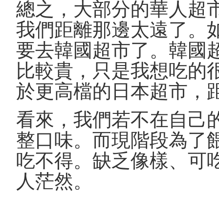
總之，大部分的華人超市都在
我們距離那邊太遠了。
要去韓國超市了。韓國
比較貴，只是我想吃的
於更高檔的日本超市，
看來，我們若不在自己
整口味。而現階段為了
吃不得。缺乏像樣、可
人茫然。