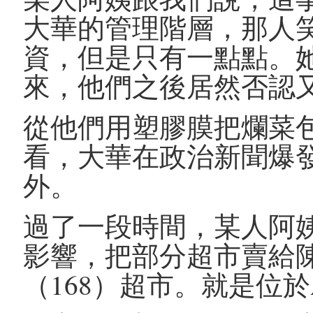
大華的管理階層，那人
資，但是只有一點點。
來，他們之後居然否認
從他們用塑膠膜把爛菜
看，大華在政治新聞爆
外。
過了一段時間，某人阿
影響，把部分超市賣給
（168）超市。就是位於A