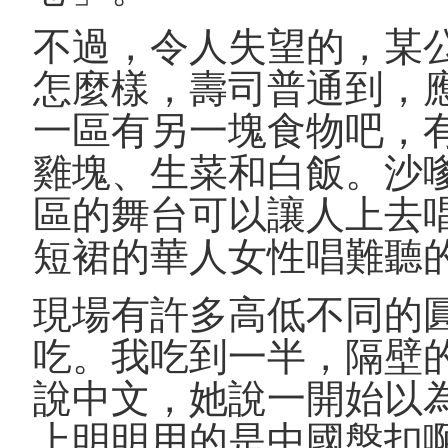
不過，令人失望的，某公
怎麼樣，壽司普通到，
一區有另一塊食物吧，
雞塊、生菜和白飯。沙
區的舞台可以讓人上去
短裙的華人女性唱難聽
現場有許多高低不同的
吃。我吃到一半，隔壁
說中文，她說一開始以
上明明用的是中國盤扣