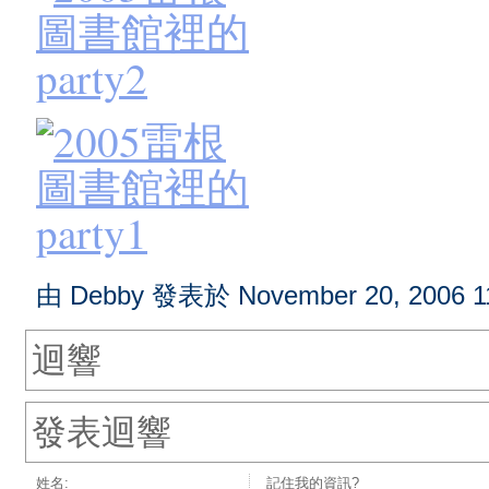
由 Debby 發表於 November 20, 2006 1
迴響
發表迴響
姓名:
記住我的資訊?