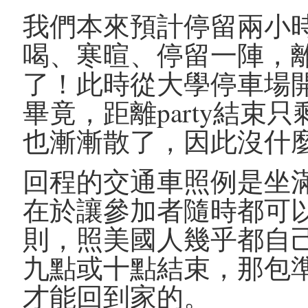
我們本來預計停留兩小
喝、寒暄、停留一陣，
了！此時從大學停車場
畢竟，距離party結
也漸漸散了，因此沒什
回程的交通車照例是坐
在於讓參加者隨時都可
則，照美國人幾乎都自
九點或十點結束，那包
才能回到家的。