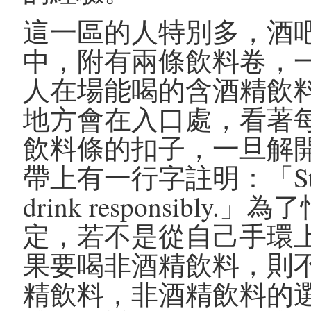
這一區的人特別多，酒
中，附有兩條飲料卷，
人在場能喝的含酒精飲
地方會在入口處，看著
飲料條的扣子，一旦解
帶上有一行字註明：「Stubs voi
drink responsib
定，若不是從自己手環
果要喝非酒精飲料，則
精飲料，非酒精飲料的