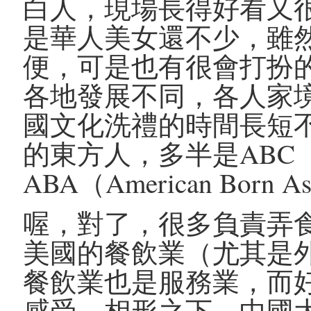
白人，現場長得好看又
是華人美女還不少，雖
便，可是也有很會打扮
各地發展不同，各人家
國文化洗禮的時間長短
的東方人，多半是ABC（Amer
ABA（American Born
喔，對了，很多負責弄
美國的餐飲業（尤其是
餐飲業也是服務業，而
感受。相形之下，中國