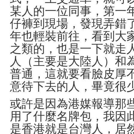
某人的一位同事，第一
仔褲到現場，發現弄錯
年也輕裝前往，看到大
之類的，也是一下就走
人（主要是大陸人）和
普通，這就要看臉皮厚
意待下去的人，畢竟很
或許是因為港媒報導那
用了什麼名牌包，我因
是香港就是台灣人，居