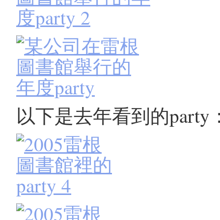
以下是去年看到的party