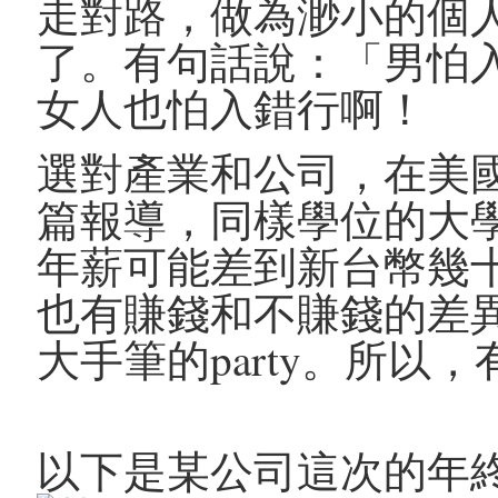
走對路，做為渺小的個
了。有句話說：「男怕
女人也怕入錯行啊！
選對產業和公司，在美
篇報導，同樣學位的大
年薪可能差到新台幣幾
也有賺錢和不賺錢的差
大手筆的party。所
以下是某公司這次的年終