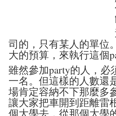
司的，只有某人的單位
大的預算，來執行這個pa
雖然參加party的人
一名。但這樣的人數還
場肯定容納不下那麼多
讓大家把車開到距離雷
個大學去，從那個大學