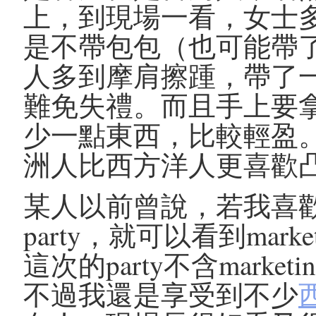
上，到現場一看，女士
是不帶包包（也可能帶
人多到摩肩擦踵，帶了
難免失禮。而且手上要
少一點東西，比較輕盈。
洲人比西方洋人更喜歡
某人以前曾說，若我喜
party，就可以看到mar
這次的party不含mark
不過我還是享受到不少