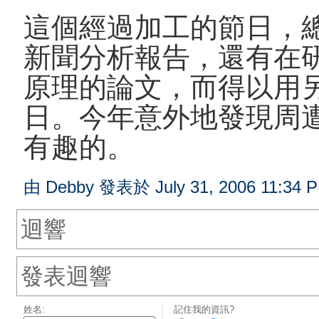
這個經過加工的節日，
新聞分析報告，還有在
原理的論文，而得以用
日。今年意外地發現周
有趣的。
由 Debby 發表於 July 31, 2006 11:34 
迴響
發表迴響
姓名:
記住我的資訊?