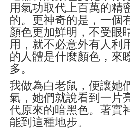
用氣功取代上百萬的精
的。更神奇的是，一個
顏色更加鮮明，不受眼
用，就不必意外有人利
的人體是什麼顏色，來
多。
我做為白老鼠，便讓她
氣，她們就說看到一片
代原來的暗黑色。著實
能到這種地步。