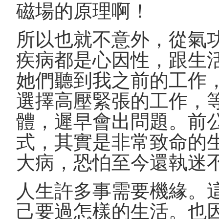
磁場的原理啊！
所以也就不意外，從氣
疾病都是心因性，跟生
她們聽到我之前的工作
選擇高壓緊張的工作，
體，遲早會出問題。前
式，其實是非常致命的
大病，恐怕至今還執迷
人生許多事需要機緣。
己要過怎樣的生活。也