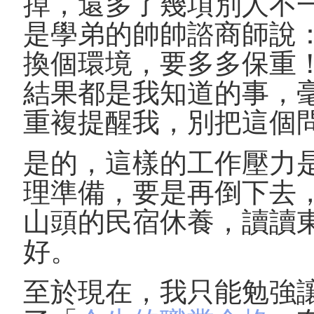
掉，還多了幾項別人不
是學弟的帥帥諮商師說
換個環境，要多多保重
結果都是我知道的事，
重複提醒我，別把這個
是的，這樣的工作壓力
理準備，要是再倒下去
山頭的民宿休養，讀讀
好。
至於現在，我只能勉強