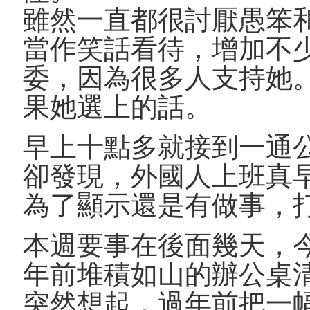
雖然一直都很討厭愚笨
當作笑話看待，增加不
委，因為很多人支持她
果她選上的話。
早上十點多就接到一通
卻發現，外國人上班真
為了顯示還是有做事，
本週要事在後面幾天，
年前堆積如山的辦公桌
突然想起，過年前把一