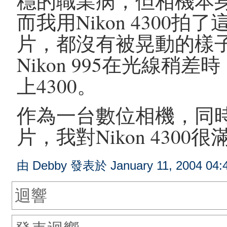
穩的職業病，但相機本
而我用Nikon 4300
片，都沒有被晃動的樣子
Nikon 995在光線
上4300。
作為一台數位相機，同
片，我對Nikon 4300
由 Debby 發表於 January 11, 2004 04:
迴響