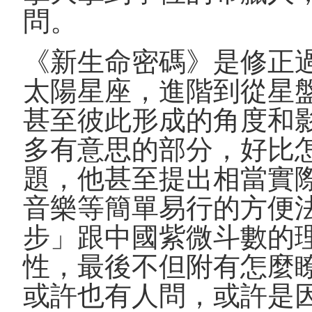
問。
《新生命密碼》是修正
太陽星座，進階到從星
甚至彼此形成的角度和
多有意思的部分，好比
題，他甚至提出相當實
音樂等簡單易行的方便
步」跟中國紫微斗數的
性，最後不但附有怎麼
或許也有人問，或許是