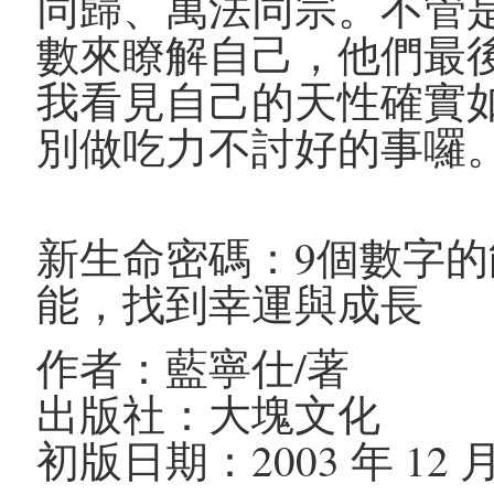
同歸、萬法同宗。不管
數來瞭解自己，他們最
我看見自己的天性確實
別做吃力不討好的事囉
新生命密碼：9個數字
能，找到幸運與成長
作者：藍寧仕/著
出版社：大塊文化
初版日期：2003 年 12 月