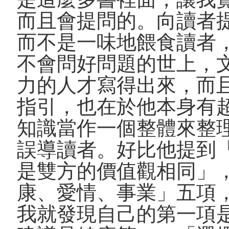
而且會提問的。向讀者
而不是一味地餵食讀者
不會問好問題的世上，
力的人才寫得出來，而
指引，也在於他本身有
知識當作一個整體來整
誤導讀者。好比他提到
是雙方的價值觀相同」
康、愛情、事業」五項
我就發現自己的第一項