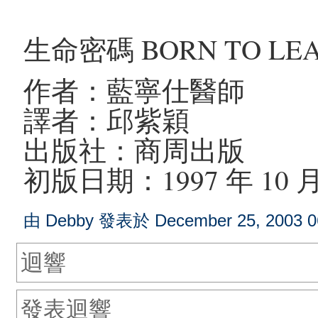
生命密碼 BORN TO LE
作者：藍寧仕醫師
譯者：邱紫穎
出版社：商周出版
初版日期：1997 年 10 月
由 Debby 發表於 December 25, 2003 0
迴響
發表迴響