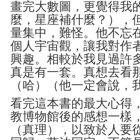
畫完大數圖，更覺得我
麼，星座補什麼？），
量集中，難怪。他不忘
個人宇宙觀，讓我對作
興趣。相較於我見過許
真是有一套。真想去看
（哈）（他一定會說，
看完這本書的最大心得
教博物館後的感想一樣
（真理），以致於人要