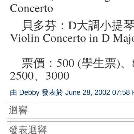
Concerto
貝多芬：D大調小提琴協奏曲,
Violin Concerto in D Maj
票價：500 (學生票)、80
2500、3000
由 Debby 發表於 June 28, 2002 07:58 
迴響
發表迴響