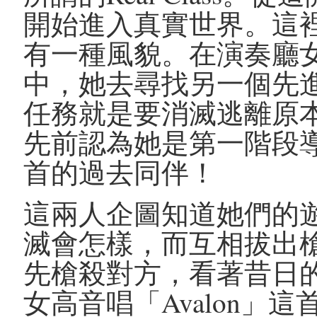
開始進入真實世界。這
有一種風貌。在演奏廳女高
中，她去尋找另一個先
任務就是要消滅逃離原
先前認為她是第一階段
首的過去同伴！
這兩人企圖知道她們的
滅會怎樣，而互相拔出
先槍殺對方，看著昔日
女高音唱「Avalon」