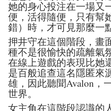
她的身心投注在一場又
便，活得隨便，只有幫
錯）時，才可見那麼一
押井守在這個階段，畫
種不是很愉快的疏離氣
在線上遊戲的表現比她
是百般追查這名隱匿來
雄，因此聽聞Avalon
世界。
女主角在這階段認識的