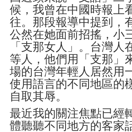
候，我曾在中國時報上
往。那段報導中提到，
公然在她面前招搖，小
「支那女人」。台灣人
等人，他們用「支那」
場的台灣年輕人居然用
使用語言的不同地區的
自取其辱。
最近我的關注焦點已經
體聽聽不同地方的客家