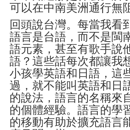
可以在中南美洲通行無
回頭說台灣。每當我看
語言是台語，而不是閩
語元素，甚至有歌手說
語？這些話每次都讓我
小孩學英語和日語，這
過，就不能叫英語和日
的說法，語言的名稱來
的個體經驗。語言的學
的移動有助於擴充語言