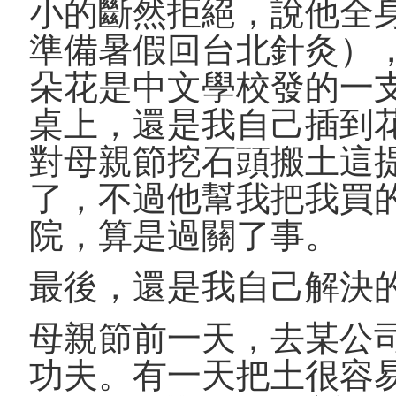
小的斷然拒絕，說他全
準備暑假回台北針灸）
朵花是中文學校發的一
桌上，還是我自己插到
對母親節挖石頭搬土這
了，不過他幫我把我買
院，算是過關了事。
最後，還是我自己解決
母親節前一天，去某公
功夫。有一天把土很容易乾掉的