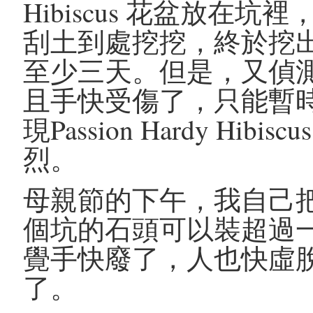
Hibiscus 花盆放在
刮土到處挖挖，終於挖
至少三天。但是，又偵
且手快受傷了，只能暫
現Passion Hardy Hi
烈。
母親節的下午，我自己
個坑的石頭可以裝超過
覺手快廢了，人也快虛
了。