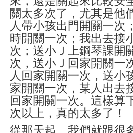
來，還是關起來比較安
關太多次了，尤其是他
人帶小孩出門開關一次
時開關一次；我出去接
次；送小Ｊ上鋼琴課開
次，送小Ｊ回家開關一
人回家開關一次，送小
家開關一次，某人出去
回家開關一次。這樣算
次以上，真的太多了！
從那天起，我們就跟很