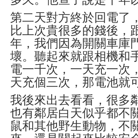
第二天對方終於回電了
比上次貴很多的錢後，
年，我們因為開關車庫
壞。聽起來就跟相機和
電一千次，一天充一次
天充個三次，那電池就
我後來出去看看，很多
也有鄰居白天似乎都不
鼠和其他野生動物，不