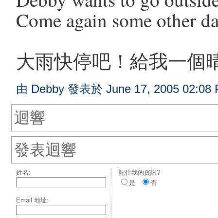
Come again some other d
大雨快停吧！給我一個
由 Debby 發表於 June 17, 2005 02:08 
迴響
發表迴響
姓名:
記住我的資訊?
是
否
Email 地址: