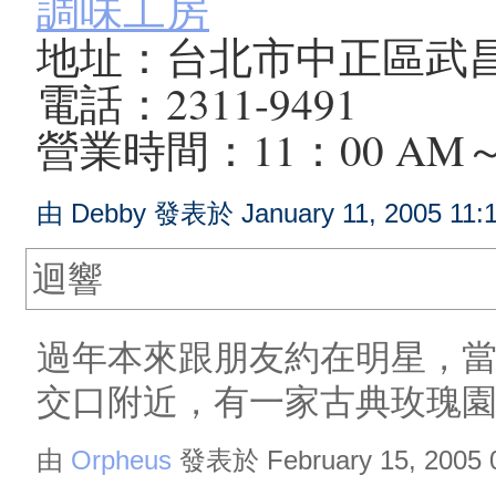
調味工房
地址：台北市中正區武
電話：2311-9491
營業時間：11：00 AM～ 
由 Debby 發表於 January 11, 2005 11:
迴響
過年本來跟朋友約在明星，
交口附近，有一家古典玫瑰
由
Orpheus
發表於 February 15, 2005 