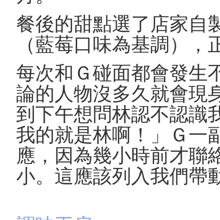
餐後的甜點選了店家自
（藍莓口味為基調），
每次和Ｇ碰面都會發生
論的人物沒多久就會現
到下午想問林認不認識
我的就是林啊！」Ｇ一
應，因為幾小時前才聯
小。這應該列入我們帶