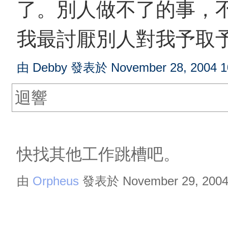
了。別人做不了的事，
我最討厭別人對我予取
由 Debby 發表於 November 28, 2004 1
迴響
快找其他工作跳槽吧。
由
Orpheus
發表於 November 29, 2004