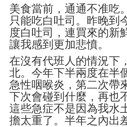
美食當前，通通不准吃
只能吃白吐司。昨晚到
度白吐司，連買來的新
讓我感到更加悲憤。
在沒有代班人的情況下
北。今年下半兩度在半
急性咽喉炎，第二次帶
下次會碰到什麼，再也
這些急症不是因為我水
擔太重了。半年之內出