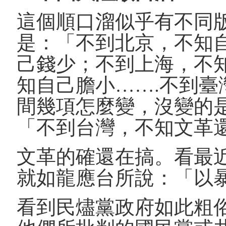
這個順口溜似乎有不同
是：「不到北京，不知
己錢少；不到上海，不
知自己膽小…….不到
間幾項怎麼變，沒變的
「不到台灣，不知文革
文革的確還在搞。看最
就如龍應台所說：「以
看到民燼黨政府如此粗