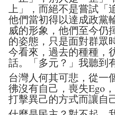
上」，而絕不是嘗試「
他們當初得以達成政黨
威的形象，他們至今仍
的姿態，只是面對群眾
今看來，過去的種種，
話。「多元？」我聽到
台灣人何其可悲，從一
彿沒有自己，喪失Ego
打擊異己的方式而讓自
什麼是民主？對不起，