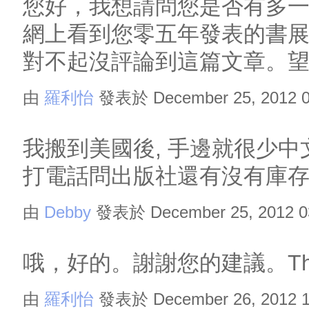
您好，我想請問您是否有多
網上看到您零五年發表的書
對不起沒評論到這篇文章。
由
羅利怡
發表於 December 25, 2012 0
我搬到美國後, 手邊就很少中
打電話問出版社還有沒有庫存
由
Debby
發表於 December 25, 2012 0
哦，好的。謝謝您的建議。Thank y
由
羅利怡
發表於 December 26, 2012 1