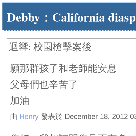
Debby：California diasp
迴響: 校園槍擊案後
願那群孩子和老師能安息
父母們也辛苦了
加油
由
Henry
發表於 December 18, 2012 0