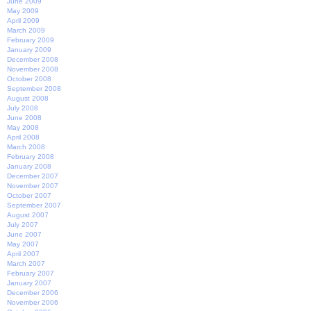
June 2009
May 2009
April 2009
March 2009
February 2009
January 2009
December 2008
November 2008
October 2008
September 2008
August 2008
July 2008
June 2008
May 2008
April 2008
March 2008
February 2008
January 2008
December 2007
November 2007
October 2007
September 2007
August 2007
July 2007
June 2007
May 2007
April 2007
March 2007
February 2007
January 2007
December 2006
November 2006