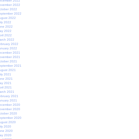
ecember 2022
ovember 2022
ctober 2022
eptember 2022
ugust 2022
uly 2022
une 2022
ay 2022
pril 2022
arch 2022
ebruary 2022
anuary 2022
ecember 2021
ovember 2021
ctober 2021
eptember 2021
ugust 2021
uly 2021
une 2021
ay 2021
pril 2021
arch 2021
ebruary 2021
anuary 2021
ecember 2020
ovember 2020
ctober 2020
eptember 2020
ugust 2020
uly 2020
une 2020
ay 2020