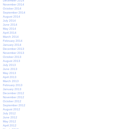
December 2014
November 2014
October 2014
September 2014
August 2014
July 2014
June 2014
May 2014
April 2014
March 2014
February 2014
January 2014
December 2013
November 2013
October 2013
August 2013
July 2013
June 2013
May 2013
April 2013
March 2013
February 2013
January 2013
December 2012
November 2012
October 2012
September 2012
August 2012
July 2012
June 2012
May 2012
April 2012