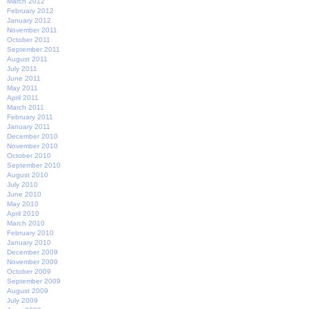
March 2012
February 2012
January 2012
November 2011
October 2011
September 2011
August 2011
July 2011
June 2011
May 2011
April 2011
March 2011
February 2011
January 2011
December 2010
November 2010
October 2010
September 2010
August 2010
July 2010
June 2010
May 2010
April 2010
March 2010
February 2010
January 2010
December 2009
November 2009
October 2009
September 2009
August 2009
July 2009